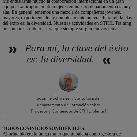
Me entusiasma mucho la colaboración internacional en un gran
equipo. La proporción de mujeres en nuestro departamento es muy
alta. En general, tenemos una mezcla de compañeros jóvenes,
mayores, experimentados y completamente nuevos. Para mí, la clave
del éxito es: la diversidad. Nuestras actividades en STIHL Training
no son tareas rutinarias, ya que siempre surgen nuevos temas.
Para mí, la clave del éxito
es: la diversidad.
Susanne Schweizer , Consultora del
departamento de Formación sobre
Procesos y Contenidos de STIHL, planta 1
TODOS
LOS
INICIOS
SON
DIFÍCILES
Al principio era la única mujer que trabajaba como gestora de