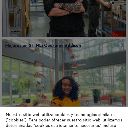
Mujeres en STIHL: Courtney Addison
Nuestro sitio web utiliza cookies y tecnologías similares
("cookies"). Para poder ofrecer nuestro sitio web, utilizamos
determinadas "cookies estrictamente necesarias" incluso