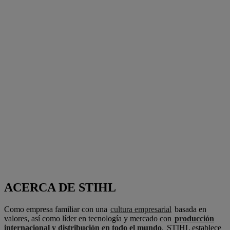
ACERCA DE STIHL
Como empresa familiar con una
cultura empresarial
basada en
valores, así como líder en tecnología y mercado con
producción
internacional y distribución en todo el mundo
,
STIHL establece