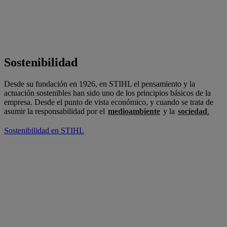
Sostenibilidad
Desde su fundación en 1926, en STIHL el pensamiento y la
actuación sostenibles han sido uno de los principios básicos de la
empresa. Desde el punto de vista económico, y cuando se trata de
asumir la responsabilidad por el
medioambiente
y la
sociedad
.
Sostenibilidad en STIHL