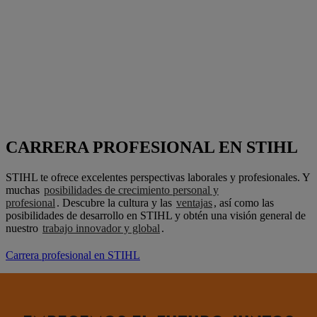
CARRERA PROFESIONAL EN STIHL
STIHL te ofrece excelentes perspectivas laborales y profesionales. Y
muchas
posibilidades de crecimiento personal y
profesional
. Descubre la cultura y las
ventajas
, así como las
posibilidades de desarrollo en STIHL y obtén una visión general de
nuestro
trabajo innovador y global
.
Carrera profesional en STIHL