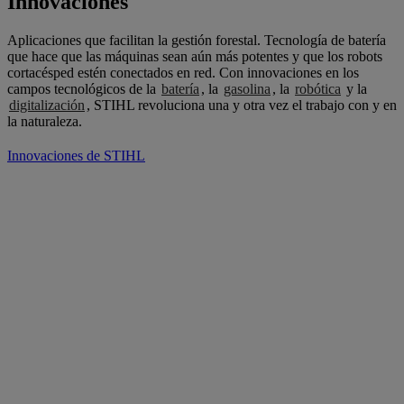
Innovaciones
Aplicaciones que facilitan la gestión forestal. Tecnología de batería
que hace que las máquinas sean aún más potentes y que los robots
cortacésped estén conectados en red. Con innovaciones en los
campos tecnológicos de la
batería
, la
gasolina
, la
robótica
y la
digitalización
, STIHL revoluciona una y otra vez el trabajo con y en
la naturaleza.
Innovaciones de STIHL