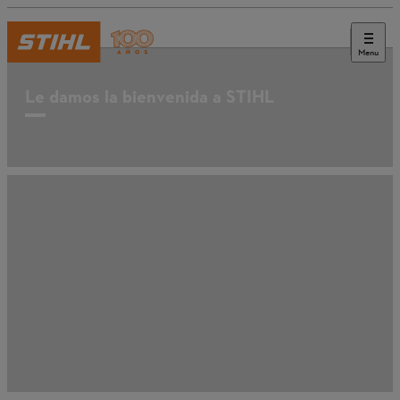
Menu
Le damos la bienvenida a STIHL