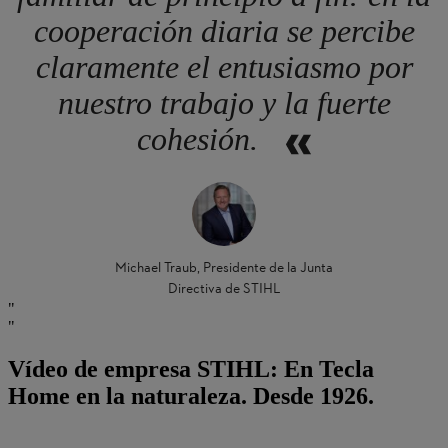
cooperación diaria se percibe
claramente el entusiasmo por
nuestro trabajo y la fuerte
cohesión.
Michael Traub, Presidente de la Junta
Directiva de STIHL
Vídeo de empresa STIHL: En Tecla
Home en la naturaleza. Desde 1926.