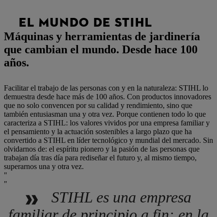
EL MUNDO DE STIHL
Máquinas y herramientas de jardinería
que cambian el mundo. Desde hace 100
años.
Facilitar el trabajo de las personas con y en la naturaleza: STIHL lo
demuestra desde hace más de 100 años. Con productos innovadores
que no solo convencen por su calidad y rendimiento, sino que
también entusiasman una y otra vez. Porque contienen todo lo que
caracteriza a STIHL: los valores vividos por una empresa familiar y
el pensamiento y la actuación sostenibles a largo plazo que ha
convertido a STIHL en líder tecnológico y mundial del mercado. Sin
olvidarnos de: el espíritu pionero y la pasión de las personas que
trabajan día tras día para rediseñar el futuro y, al mismo tiempo,
superarnos una y otra vez.
STIHL es una empresa
familiar de principio a fin: en la