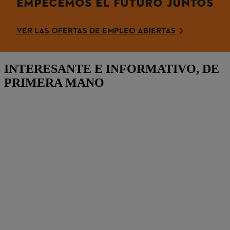
EMPECEMOS EL FUTURO JUNTOS
VER LAS OFERTAS DE EMPLEO ABIERTAS
INTERESANTE E INFORMATIVO, DE
PRIMERA MANO