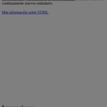
continuamente nuevos estándares.
Más información sobre STIHL