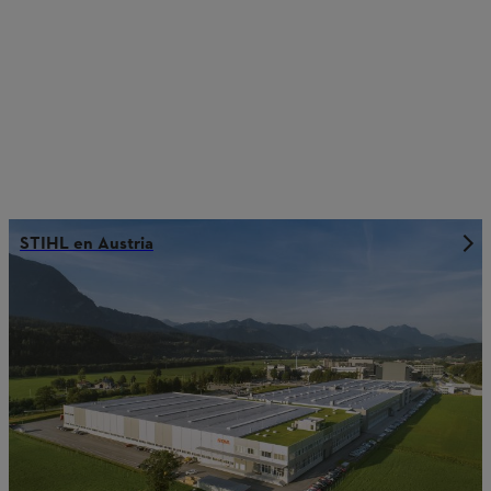
STIHL en Austria