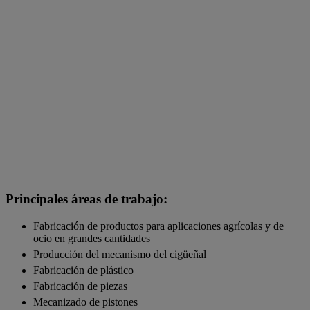
Principales áreas de trabajo:
Fabricación de productos para aplicaciones agrícolas y de
ocio en grandes cantidades
Producción del mecanismo del cigüeñal
Fabricación de plástico
Fabricación de piezas
Mecanizado de pistones