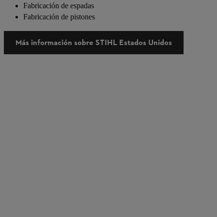
Fabricación de espadas
Fabricación de pistones
Más información sobre STIHL Estados Unidos