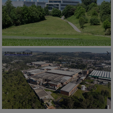
STIHL en Brasil