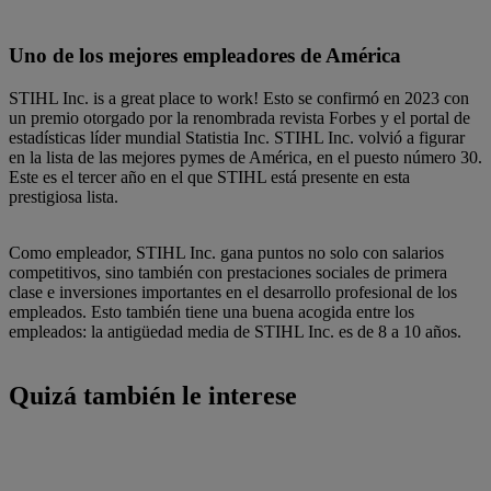
Uno de los mejores empleadores de América
STIHL Inc. is a great place to work! Esto se confirmó en 2023 con
un premio otorgado por la renombrada revista Forbes y el portal de
estadísticas líder mundial Statistia Inc. STIHL Inc. volvió a figurar
en la lista de las mejores pymes de América, en el puesto número 30.
Este es el tercer año en el que STIHL está presente en esta
prestigiosa lista.
Como empleador, STIHL Inc. gana puntos no solo con salarios
competitivos, sino también con prestaciones sociales de primera
clase e inversiones importantes en el desarrollo profesional de los
empleados. Esto también tiene una buena acogida entre los
empleados: la antigüedad media de STIHL Inc. es de 8 a 10 años.
Quizá también le interese