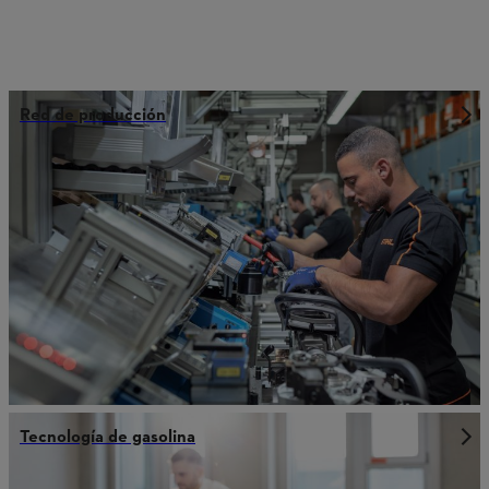
Red de producción
Tecnología de gasolina