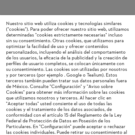
Nuestro sitio web utiliza cookies y tecnologías similares
("cookies"). Para poder ofrecer nuestro sitio web, utilizamos
determinadas "cookies estrictamente necesarias" incluso
sin su consentimiento. Otras cookies, que utilizamos para
optimizar la facilidad de uso y ofrecer contenidos
personalizados, incluyendo el análisis del comportamiento
de los usuarios, la eficacia de la publicidad y la creación de
perfiles de usuario completos, se colocan únicamente con
su consentimiento. Las cookies son utilizadas por nosotros
y por terceros (por ejemplo . Google o Tealium). Estos
terceros también pueden tratar sus datos personales fuera
de México. Consulte "Configuración" y "Aviso sobre
Cookies" para obtener más información sobre las cookies
que utilizamos nosotros y terceros. Al hacer clic en
"Aceptar todas" usted consiente el uso de todas las
cookies y el tratamiento de los datos asociados, de
conformidad con el artículo 15 del Reglamento de la Ley
Federal de Protección de Datos en Posesión de los
Particulares. En "Configuración" puede aceptar o rechazar
las cookies individuales. Puede retirar su consentimiento al