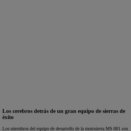
Los cerebros detrás de un gran equipo de sierras de
éxito
Los miembros del equipo de desarrollo de la motosierra MS 881 son