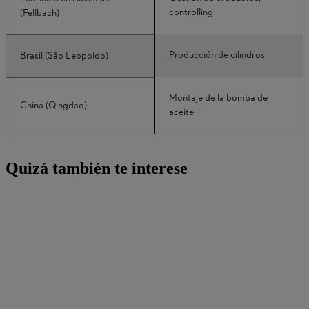
controlling
(Fellbach)
Producción de cilindros
Brasil (São Leopoldo)
Montaje de la bomba de
China (Qingdao)
aceite
Quizá también te interese