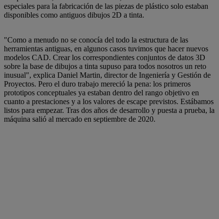
especiales para la fabricación de las piezas de plástico solo estaban
disponibles como antiguos dibujos 2D a tinta.
"Como a menudo no se conocía del todo la estructura de las
herramientas antiguas, en algunos casos tuvimos que hacer nuevos
modelos CAD. Crear los correspondientes conjuntos de datos 3D
sobre la base de dibujos a tinta supuso para todos nosotros un reto
inusual", explica Daniel Martin, director de Ingeniería y Gestión de
Proyectos. Pero el duro trabajo mereció la pena: los primeros
prototipos conceptuales ya estaban dentro del rango objetivo en
cuanto a prestaciones y a los valores de escape previstos. Estábamos
listos para empezar. Tras dos años de desarrollo y puesta a prueba, la
máquina salió al mercado en septiembre de 2020.