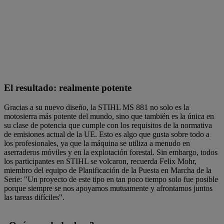
El resultado: realmente potente
Gracias a su nuevo diseño, la STIHL MS 881 no solo es la
motosierra más potente del mundo, sino que también es la única en
su clase de potencia que cumple con los requisitos de la normativa
de emisiones actual de la UE. Esto es algo que gusta sobre todo a
los profesionales, ya que la máquina se utiliza a menudo en
aserraderos móviles y en la explotación forestal. Sin embargo, todos
los participantes en STIHL se volcaron, recuerda Felix Mohr,
miembro del equipo de Planificación de la Puesta en Marcha de la
Serie: "Un proyecto de este tipo en tan poco tiempo solo fue posible
porque siempre se nos apoyamos mutuamente y afrontamos juntos
las tareas difíciles".