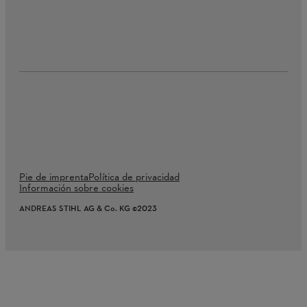
Pie de imprenta
Política de privacidad
Información sobre cookies
ANDREAS STIHL AG & Co. KG ©2023