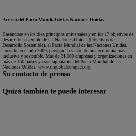
Acerca del Pacto Mundial de las Naciones Unidas
Basándose en los diez principios universales y en los 17 objetivos de
desarrollo sostenible de las Naciones Unidas (Objetivos de
Desarrollo Sostenible), el Pacto Mundial de las Naciones Unidas,
lanzado en el año 2000, persigue la visión de una economía más
inclusiva y sostenible. Más de 21.000 empresas y organizaciones en
más de 160 países ya son signatarios del Pacto Mundial de las
Naciones Unidas.
www.unglobalcompact.org
Su contacto de prensa
Quizá también te puede interesar