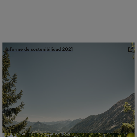
Informe de sostenibilidad 2021