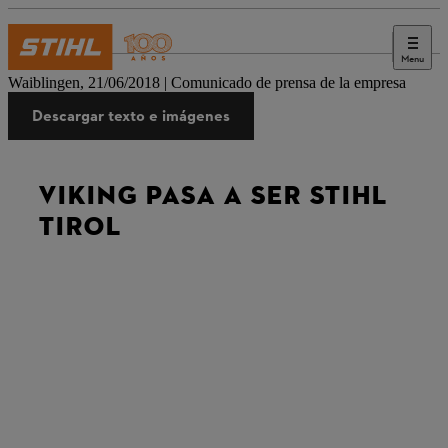
Menu
Prensa
Waiblingen, 21/06/2018 | Comunicado de prensa de la empresa
Descargar texto e imágenes
VIKING PASA A SER STIHL
TIROL