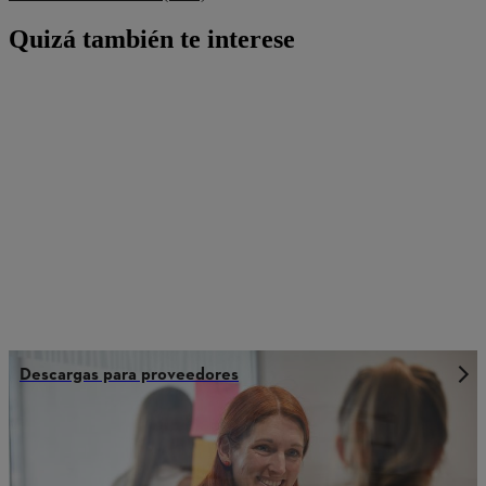
Quizá también te interese
Descargas para proveedores