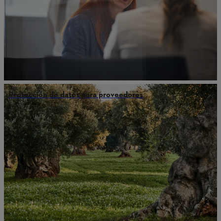
Protección de datos para proveedores