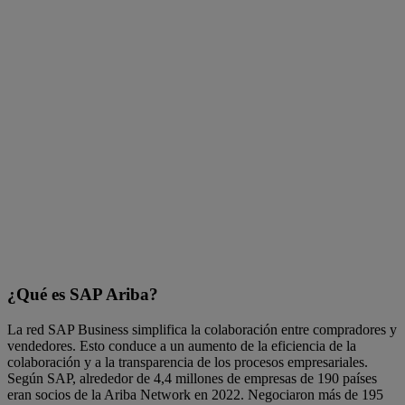
¿Qué es SAP Ariba?
La red SAP Business simplifica la colaboración entre compradores y
vendedores. Esto conduce a un aumento de la eficiencia de la
colaboración y a la transparencia de los procesos empresariales.
Según SAP, alrededor de 4,4 millones de empresas de 190 países
eran socios de la Ariba Network en 2022. Negociaron más de 195