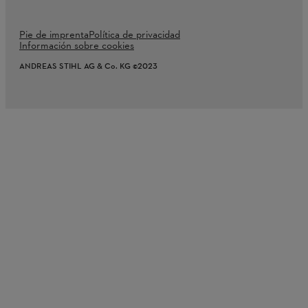
Pie de imprenta
Política de privacidad
Información sobre cookies
ANDREAS STIHL AG & Co. KG ©2023