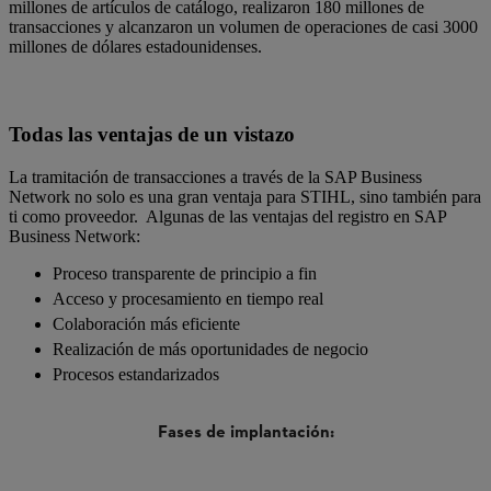
millones de artículos de catálogo, realizaron 180 millones de
transacciones y alcanzaron un volumen de operaciones de casi 3000
millones de dólares estadounidenses.
Todas las ventajas de un vistazo
La tramitación de transacciones a través de la SAP Business
Network no solo es una gran ventaja para STIHL, sino también para
ti como proveedor. Algunas de las ventajas del registro en SAP
Business Network:
Proceso transparente de principio a fin
Acceso y procesamiento en tiempo real
Colaboración más eficiente
Realización de más oportunidades de negocio
Procesos estandarizados
Fases de implantación: