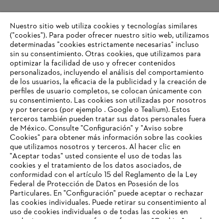
Nuestro sitio web utiliza cookies y tecnologías similares
("cookies"). Para poder ofrecer nuestro sitio web, utilizamos
determinadas "cookies estrictamente necesarias" incluso
sin su consentimiento. Otras cookies, que utilizamos para
optimizar la facilidad de uso y ofrecer contenidos
personalizados, incluyendo el análisis del comportamiento
de los usuarios, la eficacia de la publicidad y la creación de
perfiles de usuario completos, se colocan únicamente con
su consentimiento. Las cookies son utilizadas por nosotros
y por terceros (por ejemplo . Google o Tealium). Estos
terceros también pueden tratar sus datos personales fuera
de México. Consulte "Configuración" y "Aviso sobre
Cookies" para obtener más información sobre las cookies
que utilizamos nosotros y terceros. Al hacer clic en
"Aceptar todas" usted consiente el uso de todas las
cookies y el tratamiento de los datos asociados, de
conformidad con el artículo 15 del Reglamento de la Ley
Federal de Protección de Datos en Posesión de los
Particulares. En "Configuración" puede aceptar o rechazar
las cookies individuales. Puede retirar su consentimiento al
uso de cookies individuales o de todas las cookies en