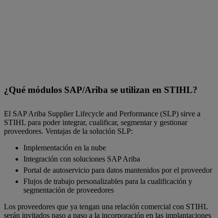
¿Qué módulos SAP/Ariba se utilizan en STIHL?
El SAP Ariba Supplier Lifecycle and Performance (SLP) sirve a
STIHL para poder integrar, cualificar, segmentar y gestionar
proveedores. Ventajas de la solución SLP:
Implementación en la nube
Integración con soluciones SAP Ariba
Portal de autoservicio para datos mantenidos por el proveedor
Flujos de trabajo personalizables para la cualificación y
segmentación de proveedores
Los proveedores que ya tengan una relación comercial con STIHL
serán invitados paso a paso a la incorporación en las implantaciones